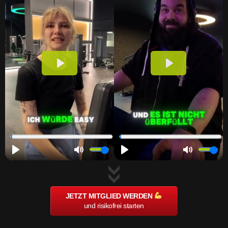
JETZT MITGLIED WERDEN
und risikofrei starten