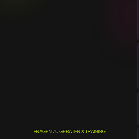
FRAGEN ZU GERÄTEN & TRAINING