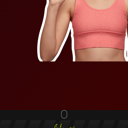
Lieben wir!