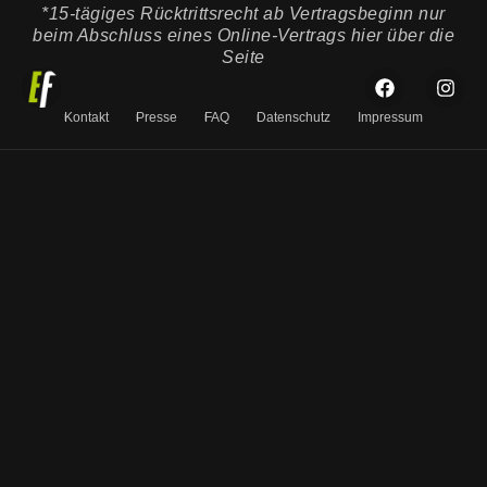
*15-tägiges Rücktrittsrecht ab Vertragsbeginn nur
beim Abschluss eines Online-Vertrags hier über die
Seite
Kontakt
Presse
FAQ
Datenschutz
Impressum